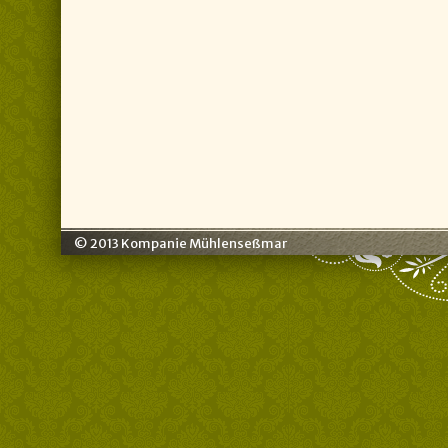
© 2013 Kompanie Mühlenseßmar