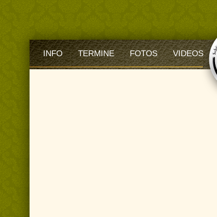
INFO
TERMINE
FOTOS
VIDEOS