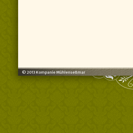
© 2013 Kompanie Mühlenseßmar