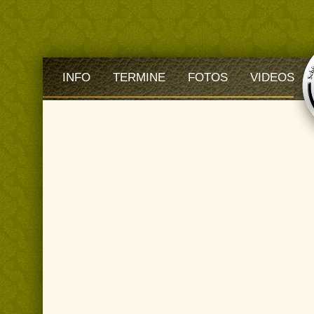
INFO
TERMINE
FOTOS
VIDEOS